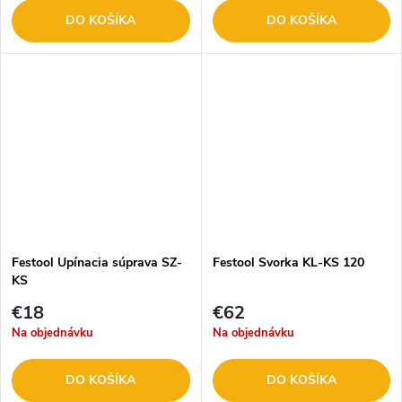
DO KOŠÍKA
DO KOŠÍKA
Festool Upínacia súprava SZ-
Festool Svorka KL-KS 120
KS
€18
€62
Na objednávku
Na objednávku
DO KOŠÍKA
DO KOŠÍKA