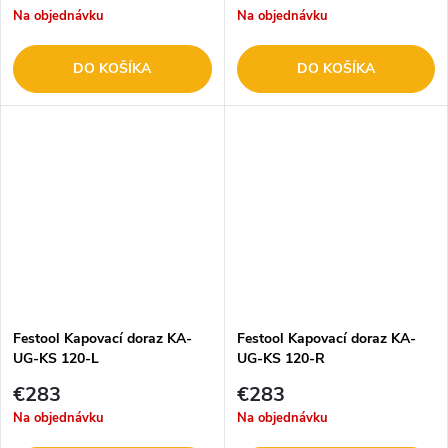
Na objednávku
Na objednávku
DO KOŠÍKA
DO KOŠÍKA
Festool Kapovací doraz KA-
Festool Kapovací doraz KA-
UG-KS 120-L
UG-KS 120-R
€283
€283
Na objednávku
Na objednávku