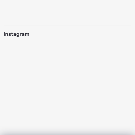
Instagram