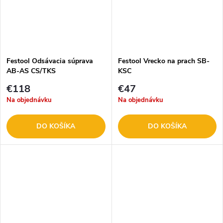
Festool Odsávacia súprava
Festool Vrecko na prach SB-
AB-AS CS/TKS
KSC
€118
€47
Na objednávku
Na objednávku
DO KOŠÍKA
DO KOŠÍKA