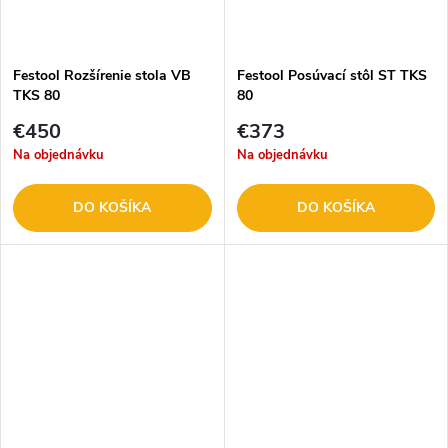
Festool Rozšírenie stola VB
Festool Posúvací stôl ST TKS
TKS 80
80
€450
€373
Na objednávku
Na objednávku
DO KOŠÍKA
DO KOŠÍKA