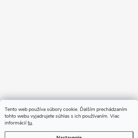
Sledovať na Instagrame
Tento web používa súbory cookie. Ďalším prechádzaním
tohto webu vyjadrujete súhlas s ich používaním. Viac
informácií
tu
.
Nastavenie