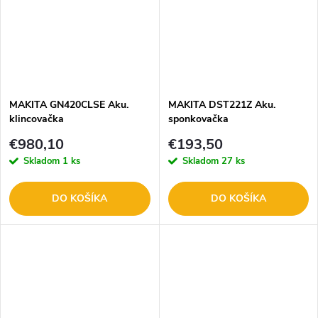
MAKITA GN420CLSE Aku.
MAKITA DST221Z Aku.
klincovačka
sponkovačka
€980,10
€193,50
Skladom
1 ks
Skladom
27 ks
DO KOŠÍKA
DO KOŠÍKA