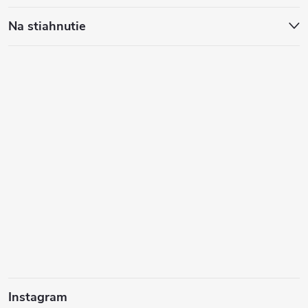
Na stiahnutie
Instagram