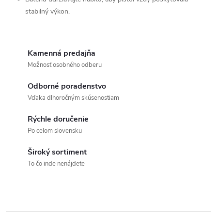
stabilný výkon.
Kamenná predajňa
Možnosť osobného odberu
Odborné poradenstvo
Vďaka dlhoročným skúsenostiam
Rýchle doručenie
Po celom slovensku
Široký sortiment
To čo inde nenájdete