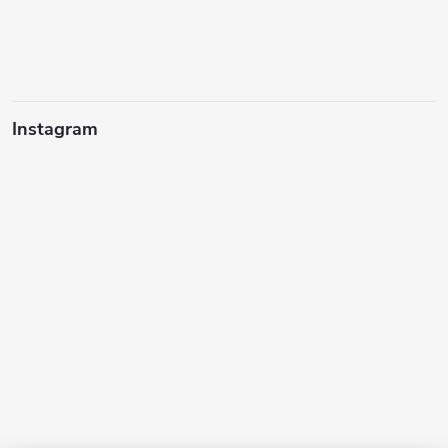
Instagram