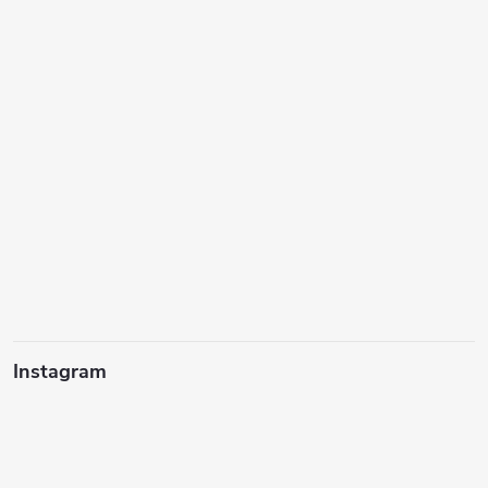
Instagram