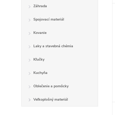
Záhrada
Spojovací materiál
Kovanie
Laky a stavebná chémia
Kľučky
Kuchyňa
Oblečenie a pomôcky
Veľkoplošný materiál