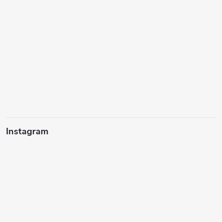
Instagram