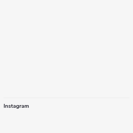
Instagram