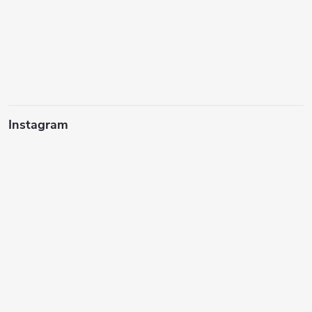
Instagram