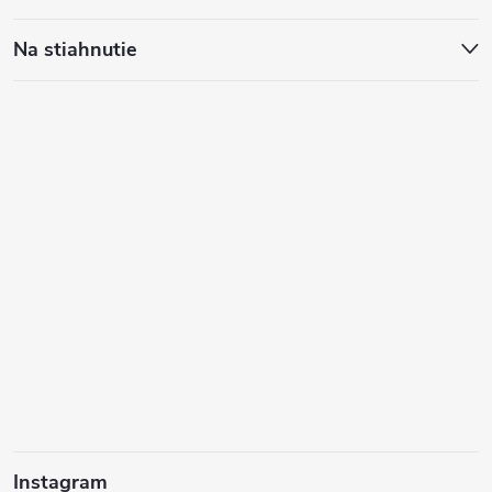
Na stiahnutie
Instagram