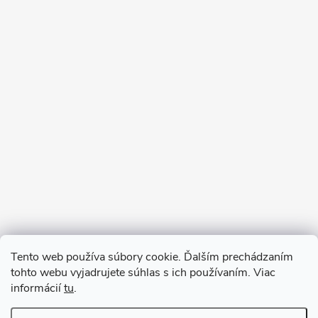
Sledovať na Instagrame
Tento web používa súbory cookie. Ďalším prechádzaním
tohto webu vyjadrujete súhlas s ich používaním. Viac
informácií
tu
.