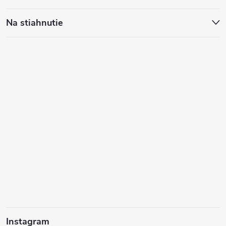
Na stiahnutie
Instagram