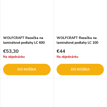
WOLFCRAFT Rezačka na
WOLFCRAFT Rezačka na
laminátové podlahy LC 600
laminátové podlahy LC 100
6937000
6933000
€53,30
€44
Na objednávku
Na objednávku
DO KOŠÍKA
DO KOŠÍKA