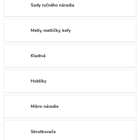
Sady ručného náradia
Metly, metličky, kefy
Kladivá
Hoblíky
Mikro náradie
Skrutkovače