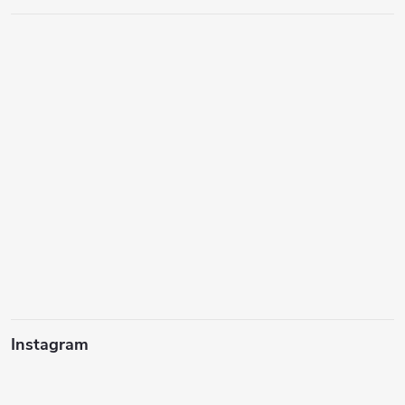
Instagram