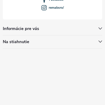
remabsro/
Informácie pre vás
Na stiahnutie