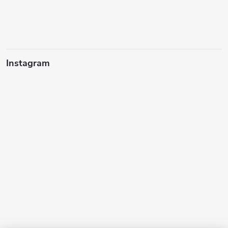
Instagram