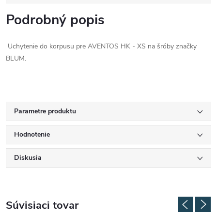
Podrobný popis
Uchytenie do korpusu pre AVENTOS HK - XS na šróby značky
BLUM.
Parametre produktu
Hodnotenie
Diskusia
Súvisiaci tovar