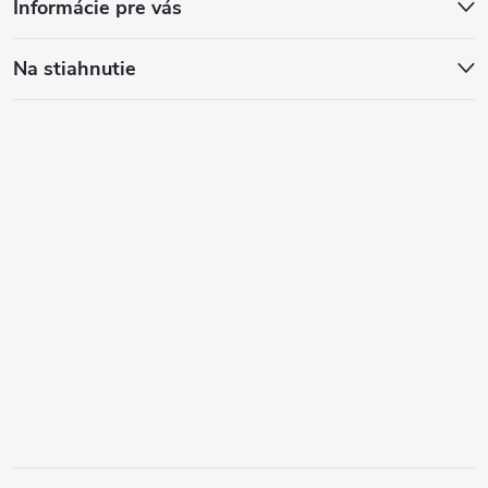
Informácie pre vás
Na stiahnutie