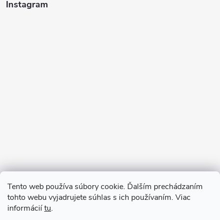
Instagram
Sledovať na Instagrame
Tento web používa súbory cookie. Ďalším prechádzaním
tohto webu vyjadrujete súhlas s ich používaním. Viac
informácií
tu
.