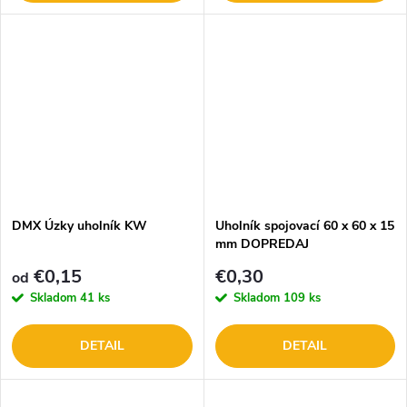
DMX Úzky uholník KW
Uholník spojovací 60 x 60 x 15
mm DOPREDAJ
€0,15
€0,30
od
Skladom
41 ks
Skladom
109 ks
DETAIL
DETAIL