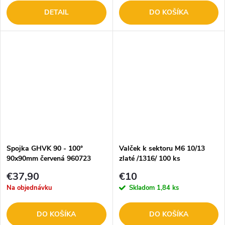
DETAIL
DO KOŠÍKA
Spojka GHVK 90 - 100°
Valček k sektoru M6 10/13
90x90mm červená 960723
zlaté /1316/ 100 ks
€37,90
€10
Na objednávku
Skladom
1,84 ks
DO KOŠÍKA
DO KOŠÍKA