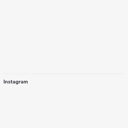
Instagram