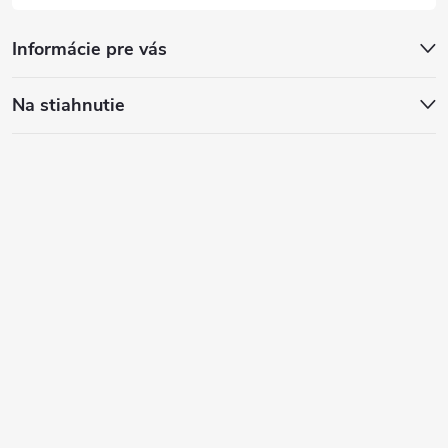
Informácie pre vás
Na stiahnutie