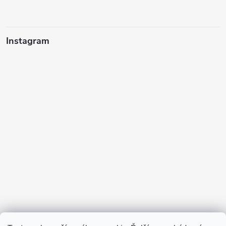
Instagram
Sledovať na Instagrame