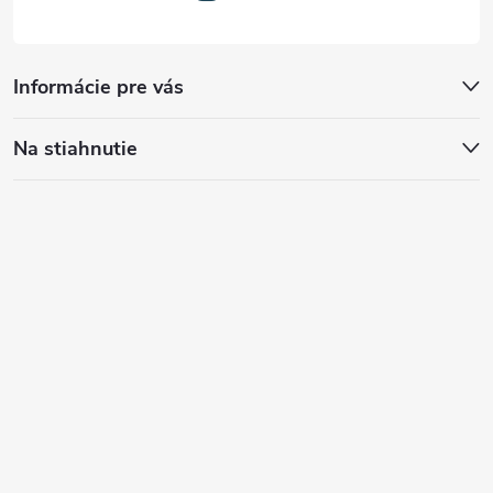
Informácie pre vás
Na stiahnutie