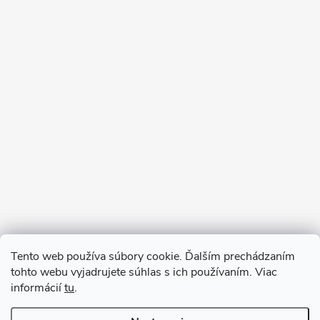
Sledovať na Instagrame
Tento web používa súbory cookie. Ďalším prechádzaním
tohto webu vyjadrujete súhlas s ich používaním. Viac
informácií
tu
.