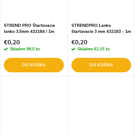
STREND PRO Štartovacie
STRENDPRO Lanko
lanko 3,5mm 432184 / 1m
štartovacie 3 mm 432183 - 1m
€0,20
€0,20
Skladom
98,5 ks
Skladom
62,15 ks
DO KOŠÍKA
DO KOŠÍKA