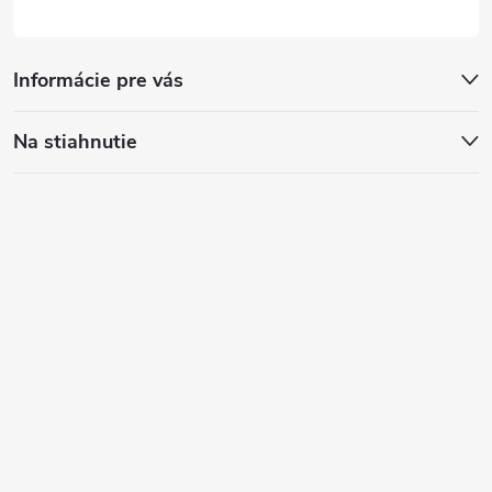
Informácie pre vás
Na stiahnutie