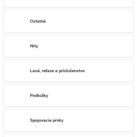
Ostatné
Nity
Laná, reťaze a príslušenstvo
Podložky
Spojovacie prvky