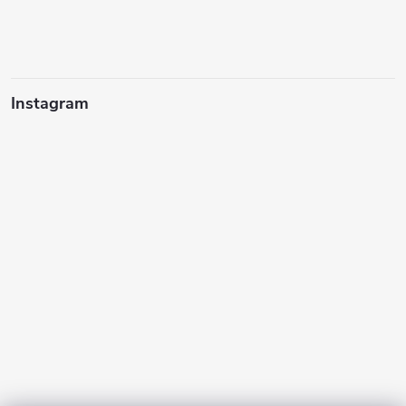
Instagram