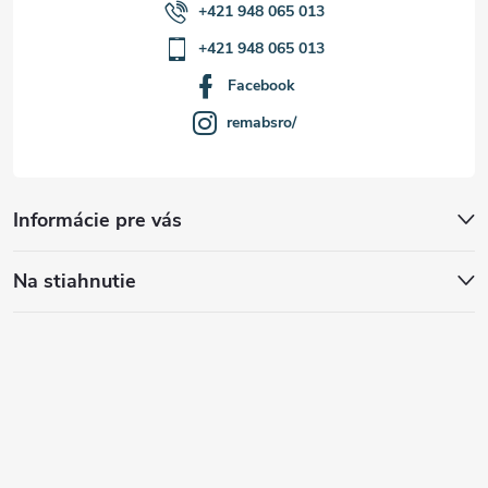
+421 948 065 013
+421 948 065 013
Facebook
remabsro/
Informácie pre vás
Na stiahnutie