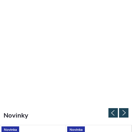
Novinky
Novinka
Novinka