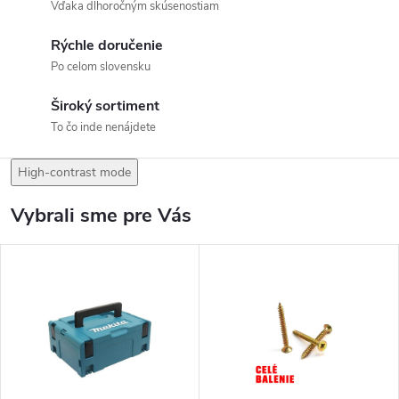
Vďaka dlhoročným skúsenostiam
Rýchle doručenie
Po celom slovensku
Široký sortiment
To čo inde nenájdete
High-contrast mode
Vybrali sme pre Vás