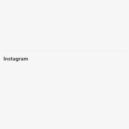
Instagram