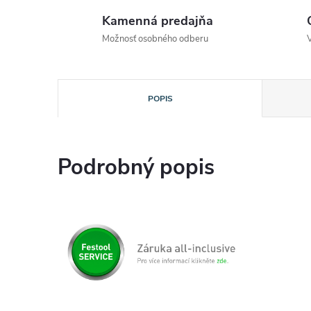
Kamenná predajňa
Možnosť osobného odberu
POPIS
Podrobný popis