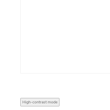
High-contrast mode