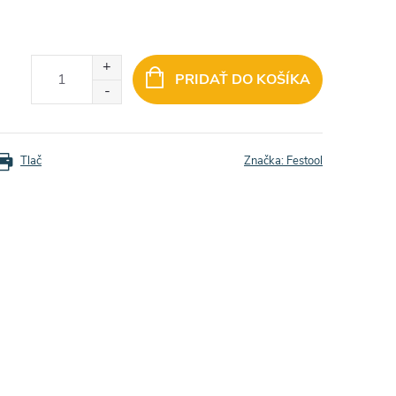
PRIDAŤ DO KOŠÍKA
Tlač
Značka:
Festool