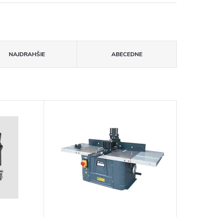
NAJDRAHŠIE
ABECEDNE