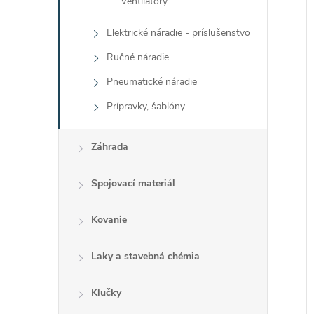
Ventilátory
Elektrické náradie - príslušenstvo
Ručné náradie
Pneumatické náradie
Prípravky, šablóny
Záhrada
Spojovací materiál
Kovanie
Laky a stavebná chémia
Kľučky