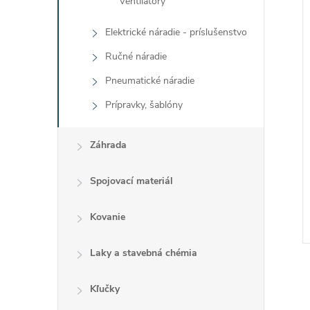
Ventilátory
Elektrické náradie - príslušenstvo
Ručné náradie
Pneumatické náradie
Prípravky, šablóny
Záhrada
Spojovací materiál
Kovanie
Laky a stavebná chémia
Kľučky