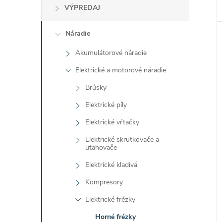
VÝPREDAJ
Náradie
Akumulátorové náradie
Elektrické a motorové náradie
Brúsky
Elektrické píly
Elektrické vŕtačky
Elektrické skrutkovače a
uťahovače
Elektrické kladivá
Kompresory
Elektrické frézky
Horné frézky