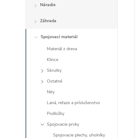
Náradie
Záhrada
Spojovací materiál
Materiál z dreva
Klince
Skrutky
Ostatné
Nity
Laná, reťaze a príslušenstvo
Podložky
Spojovacie prvky
Spojovacie plechy, uholníky