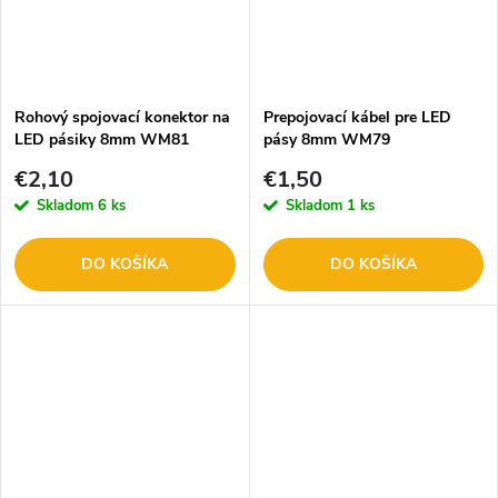
Rohový spojovací konektor na
Prepojovací kábel pre LED
LED pásiky 8mm WM81
pásy 8mm WM79
€2,10
€1,50
Skladom
6 ks
Skladom
1 ks
DO KOŠÍKA
DO KOŠÍKA