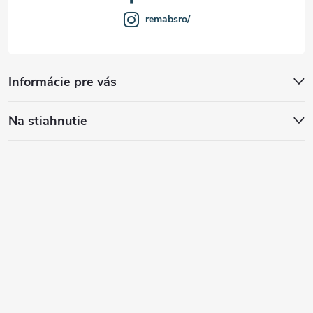
remabsro/
Informácie pre vás
Na stiahnutie