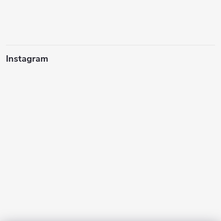
Instagram