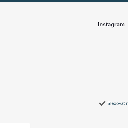
Instagram
Sledovať 