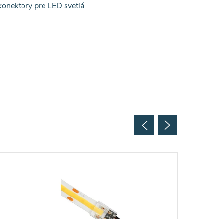
konektory pre LED svetlá