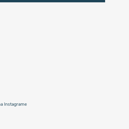
na Instagrame