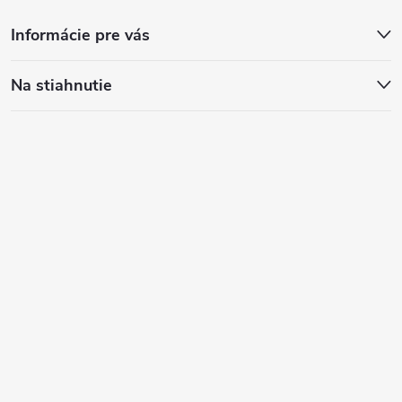
Informácie pre vás
Na stiahnutie