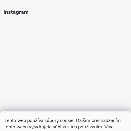
Instagram
Sledovať na Instagrame
Tento web používa súbory cookie. Ďalším prechádzaním
tohto webu vyjadrujete súhlas s ich používaním. Viac