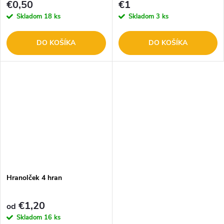
€0,50
€1
Skladom
18 ks
Skladom
3 ks
DO KOŠÍKA
DO KOŠÍKA
Hranolček 4 hran
€1,20
od
Skladom
16 ks