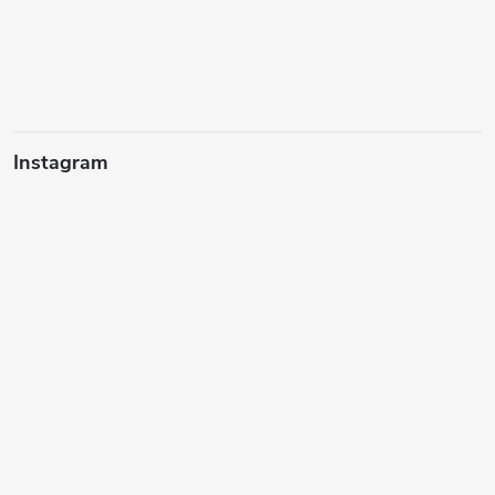
Instagram