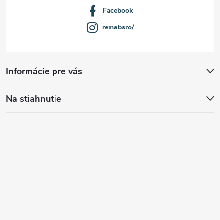
Facebook
remabsro/
Informácie pre vás
Na stiahnutie