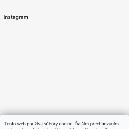
Instagram
Sledovať na Instagrame
Tento web používa súbory cookie. Ďalším prechádzaním