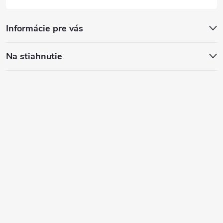
Informácie pre vás
Na stiahnutie