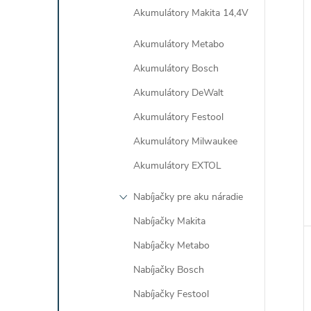
Akumulátory Makita 14,4V
Akumulátory Metabo
Akumulátory Bosch
Akumulátory DeWalt
Akumulátory Festool
Akumulátory Milwaukee
Akumulátory EXTOL
Nabíjačky pre aku náradie
Nabíjačky Makita
Nabíjačky Metabo
Nabíjačky Bosch
Nabíjačky Festool