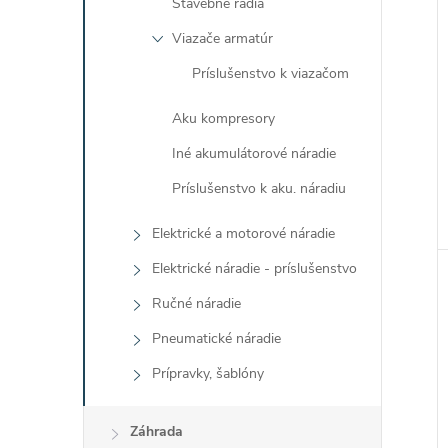
Stavebné rádiá
Viazače armatúr
Príslušenstvo k viazačom
Aku kompresory
Iné akumulátorové náradie
Príslušenstvo k aku. náradiu
Elektrické a motorové náradie
Elektrické náradie - príslušenstvo
Ručné náradie
Pneumatické náradie
Prípravky, šablóny
Záhrada