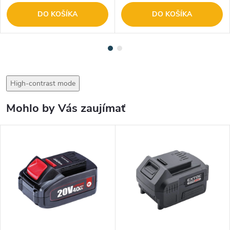
DO KOŠÍKA
DO KOŠÍKA
High-contrast mode
Mohlo by Vás zaujímať