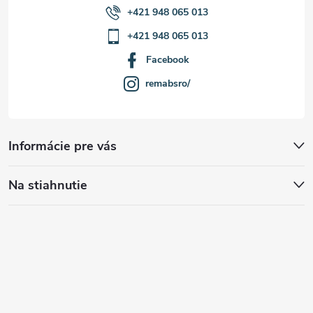
+421 948 065 013
+421 948 065 013
Facebook
remabsro/
Informácie pre vás
Na stiahnutie