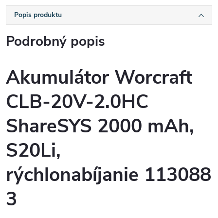
Popis produktu
Podrobný popis
Akumulátor Worcraft
CLB-20V-2.0HC
ShareSYS 2000 mAh,
S20Li,
rýchlonabíjanie 113088
3