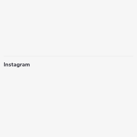
Instagram