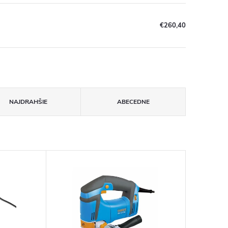
€260,40
NAJDRAHŠIE
ABECEDNE