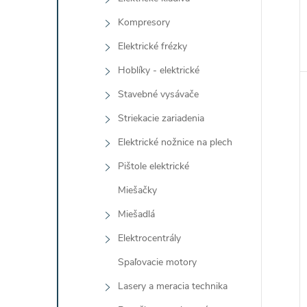
Kompresory
Elektrické frézky
Hoblíky - elektrické
Stavebné vysávače
Striekacie zariadenia
Elektrické nožnice na plech
Pištole elektrické
Miešačky
Miešadlá
Elektrocentrály
Spaľovacie motory
Lasery a meracia technika