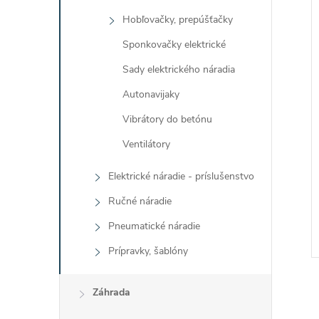
Hobľovačky, prepúšťačky
Sponkovačky elektrické
Sady elektrického náradia
Autonavijaky
Vibrátory do betónu
Ventilátory
Elektrické náradie - príslušenstvo
Ručné náradie
Pneumatické náradie
Prípravky, šablóny
Záhrada