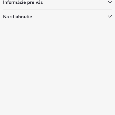
Informácie pre vás
Na stiahnutie