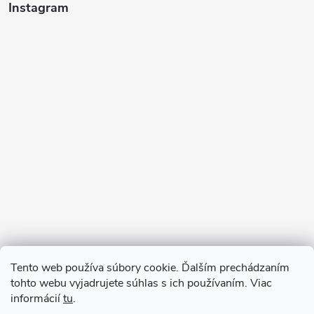
Instagram
Sledovať na Instagrame
Tento web používa súbory cookie. Ďalším prechádzaním
tohto webu vyjadrujete súhlas s ich používaním. Viac
informácií
tu
.