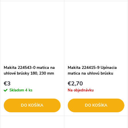
Makita 224543-0 matica na
Makita 224415-9 Upínacia
uhlové brúsky 180, 230 mm
matica na uhlovú brúsku
€3
€2,70
Skladom
4 ks
Na objednávku
DO KOŠÍKA
DO KOŠÍKA