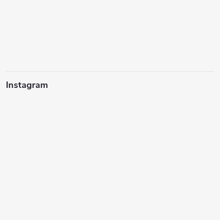
Instagram