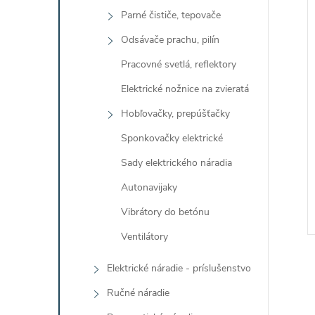
Parné čističe, tepovače
Odsávače prachu, pilín
Pracovné svetlá, reflektory
Elektrické nožnice na zvieratá
Hobľovačky, prepúšťačky
Sponkovačky elektrické
Sady elektrického náradia
Autonavijaky
Vibrátory do betónu
Ventilátory
Elektrické náradie - príslušenstvo
Ručné náradie