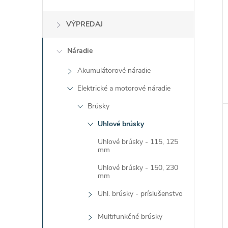
VÝPREDAJ
Náradie
Akumulátorové náradie
Elektrické a motorové náradie
Brúsky
Uhlové brúsky
Uhlové brúsky - 115, 125
mm
Uhlové brúsky - 150, 230
mm
Uhl. brúsky - príslušenstvo
Multifunkčné brúsky