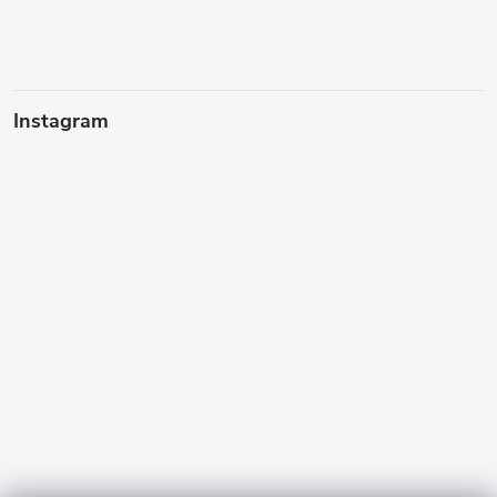
Instagram