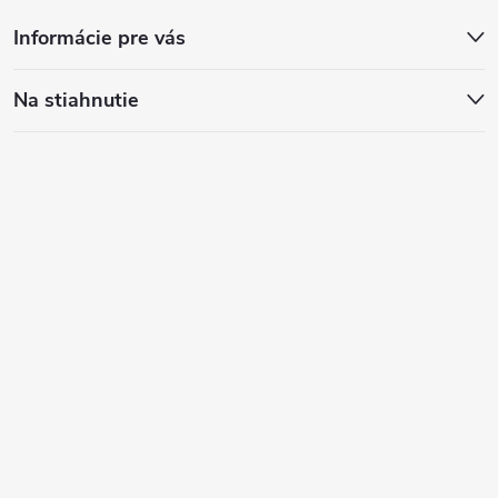
Informácie pre vás
Na stiahnutie