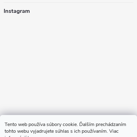
Instagram
Sledovať na Instagrame
Tento web používa súbory cookie. Ďalším prechádzaním
tohto webu vyjadrujete súhlas s ich používaním. Viac