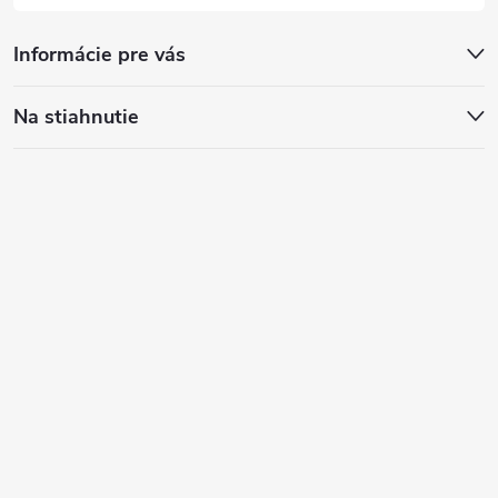
Informácie pre vás
Na stiahnutie