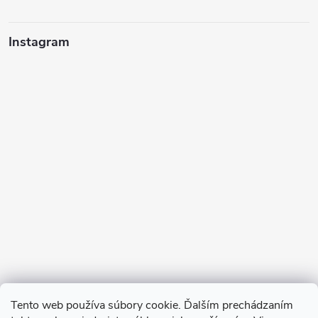
Instagram
Sledovať na Instagrame
Tento web používa súbory cookie. Ďalším prechádzaním