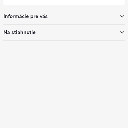
Informácie pre vás
Na stiahnutie