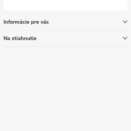
Informácie pre vás
Na stiahnutie