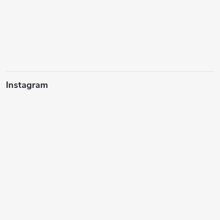
Instagram