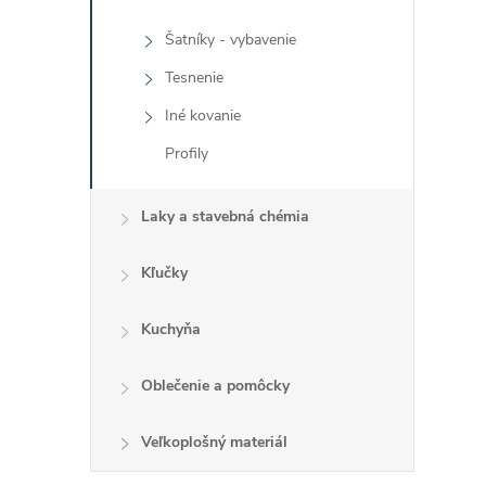
Šatníky - vybavenie
Tesnenie
Iné kovanie
Profily
Laky a stavebná chémia
Kľučky
Kuchyňa
Oblečenie a pomôcky
Veľkoplošný materiál