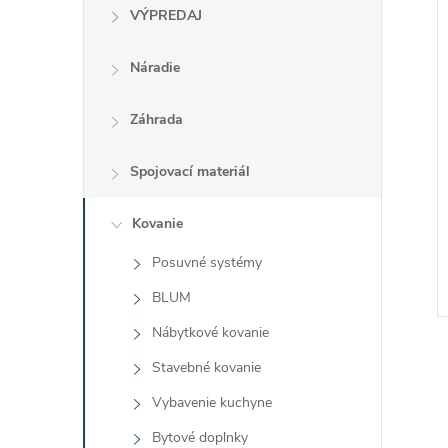
VÝPREDAJ
Náradie
Záhrada
Spojovací materiál
Kovanie
Posuvné systémy
BLUM
Nábytkové kovanie
Stavebné kovanie
Vybavenie kuchyne
Bytové doplnky