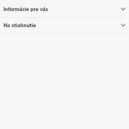
Informácie pre vás
Na stiahnutie