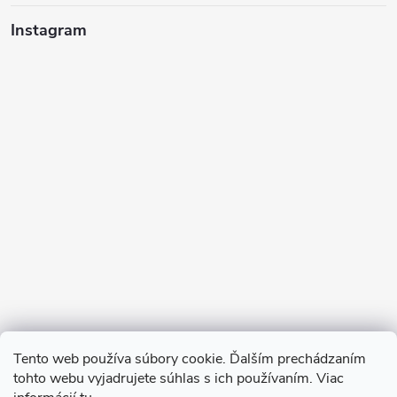
Instagram
Sledovať na Instagrame
Tento web používa súbory cookie. Ďalším prechádzaním
tohto webu vyjadrujete súhlas s ich používaním. Viac