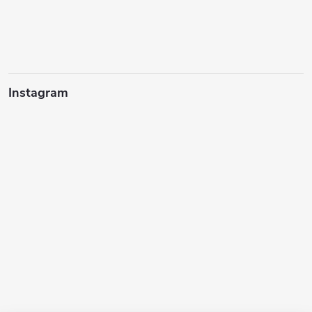
Instagram