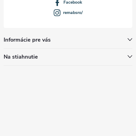
Facebook
remabsro/
Informácie pre vás
Na stiahnutie