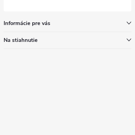
Informácie pre vás
Na stiahnutie