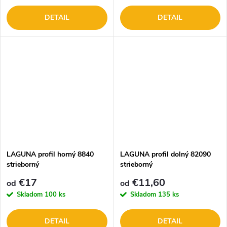
DETAIL
DETAIL
LAGUNA profil horný 8840
LAGUNA profil dolný 82090
strieborný
strieborný
€17
€11,60
od
od
Skladom
100 ks
Skladom
135 ks
DETAIL
DETAIL