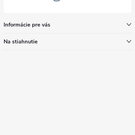
Informácie pre vás
Na stiahnutie