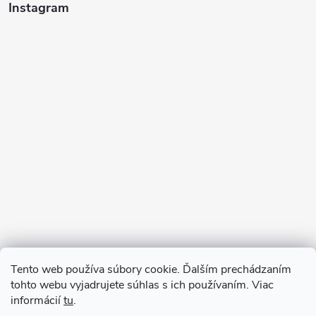
Instagram
Sledovať na Instagrame
Tento web používa súbory cookie. Ďalším prechádzaním
tohto webu vyjadrujete súhlas s ich používaním. Viac
informácií
tu
.