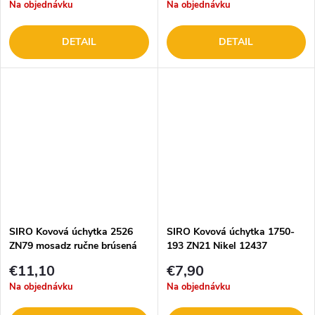
Na objednávku
Na objednávku
DETAIL
DETAIL
SIRO Kovová úchytka 2526
SIRO Kovová úchytka 1750-
ZN79 mosadz ručne brúsená
193 ZN21 Nikel 12437
€11,10
€7,90
Na objednávku
Na objednávku