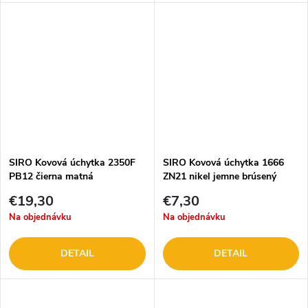
SIRO Kovová úchytka 2350F
SIRO Kovová úchytka 1666
PB12 čierna matná
ZN21 nikel jemne brúsený
€19,30
€7,30
Na objednávku
Na objednávku
DETAIL
DETAIL