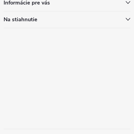
Informácie pre vás
Na stiahnutie