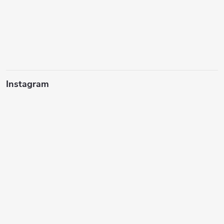
Instagram