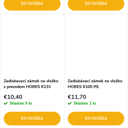
DO KOŠÍKA
DO KOŠÍKA
Zadlabavací zámok na vložku
Zadlabávací zámok na vložku
s prevodom HOBES K133
HOBES K105 P/Ľ
€10,40
€11,70
Skladom
9 ks
Skladom
2 ks
DO KOŠÍKA
DO KOŠÍKA