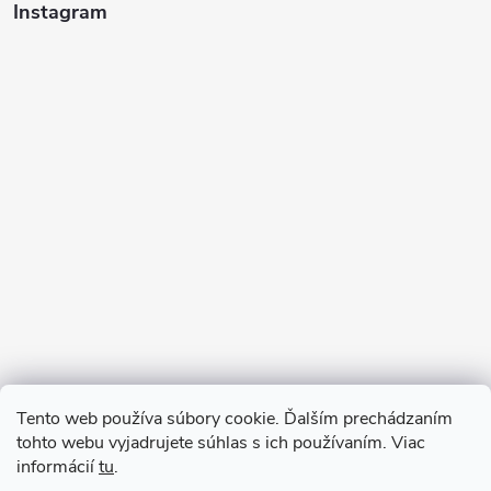
Instagram
Sledovať na Instagrame
Tento web používa súbory cookie. Ďalším prechádzaním
tohto webu vyjadrujete súhlas s ich používaním. Viac
informácií
tu
.