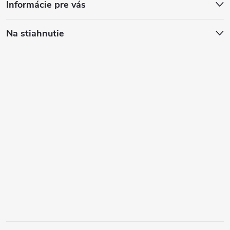
Informácie pre vás
Na stiahnutie