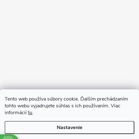
Sledovať na Instagrame
Tento web používa súbory cookie. Ďalším prechádzaním
tohto webu vyjadrujete súhlas s ich používaním. Viac
informácií
tu
.
Nastavenie